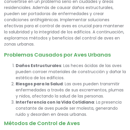
convertirse en un problema serio en ciudades y áreas
residenciales. Además de causar daños estructurales,
pueden ser portadoras de enfermedades y crear
condiciones antihigiénicas. Implementar soluciones
efectivas para el control de aves es crucial para mantener
la salubridad y la integridad de los edificios. A continuación,
exploramos métodos y beneficios del control de aves en
zonas urbanas.
Problemas Causados por Aves Urbanas
Daños Estructurales
: Las heces ácidas de las aves
pueden corroer materiales de construcción y dañar la
estética de los edificios.
Riesgos para la Salud
: Las aves pueden transmitir
enfermedades a través de sus excrementos, plumas
y nidos, afectando la salud de las personas.
Interferencia con la Vida Cotidiana
: La presencia
constante de aves puede ser molesta, generando
ruido y desorden en áreas urbanas.
Métodos de Control de Aves