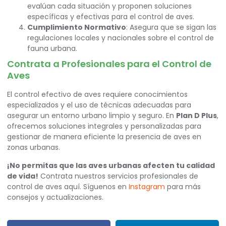
evalúan cada situación y proponen soluciones
específicas y efectivas para el control de aves.
Cumplimiento Normativo
: Asegura que se sigan las
regulaciones locales y nacionales sobre el control de
fauna urbana.
Contrata a Profesionales para el Control de
Aves
El control efectivo de aves requiere conocimientos
especializados y el uso de técnicas adecuadas para
asegurar un entorno urbano limpio y seguro. En
Plan D Plus
,
ofrecemos soluciones integrales y personalizadas para
gestionar de manera eficiente la presencia de aves en
zonas urbanas.
¡No permitas que las aves urbanas afecten tu calidad
de vida!
Contrata nuestros servicios profesionales de
control de aves
aquí
. Síguenos en
Instagram
para más
consejos y actualizaciones.