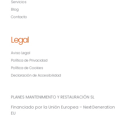
Servicios
Blog
Contacto
Legal
Aviso Legal
Política de Privacidad
Política de Cookies
Declaración de Accesibilidad
PLANES MANTENIMIENTO Y RESTAURACIÓN SL
Financiado por la Unión Europea – NextGeneration
EU