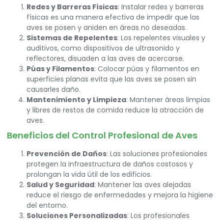
Redes y Barreras Físicas
: Instalar redes y barreras
físicas es una manera efectiva de impedir que las
aves se posen y aniden en áreas no deseadas.
Sistemas de Repelentes
: Los repelentes visuales y
auditivos, como dispositivos de ultrasonido y
reflectores, disuaden a las aves de acercarse.
Púas y Filamentos
: Colocar púas y filamentos en
superficies planas evita que las aves se posen sin
causarles daño.
Mantenimiento y Limpieza
: Mantener áreas limpias
y libres de restos de comida reduce la atracción de
aves.
Beneficios del Control Profesional de Aves
Prevención de Daños
: Las soluciones profesionales
protegen la infraestructura de daños costosos y
prolongan la vida útil de los edificios.
Salud y Seguridad
: Mantener las aves alejadas
reduce el riesgo de enfermedades y mejora la higiene
del entorno.
Soluciones Personalizadas
: Los profesionales