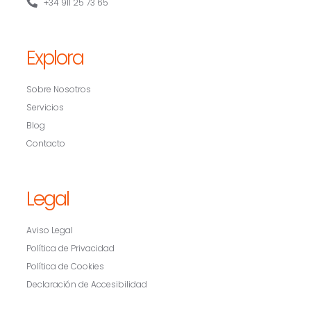
+34 911 25 73 65
Explora
Sobre Nosotros
Servicios
Blog
Contacto
Legal
Aviso Legal
Política de Privacidad
Política de Cookies
Declaración de Accesibilidad