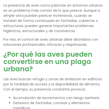
La presencia de aves como palomas en entornos urbanos
es un problema más común de lo que parece. Aunque a
simple vista puedan parecer inofensivas, cuando se
instalan de forma continuada en fachadas, cubiertas o
estructuras, pueden generar importantes problemas
higiénicos, estructurales y de convivencia.
Por eso, el control de aves urbanas debe abordarse con
soluciones profesionales, eficaces y respetuosas.
¿Por qué las aves pueden
convertirse en una plaga
urbana?
Las aves buscan refugio y zonas de anidación en edificios
por la facilidad de acceso y la disponibilidad de alimento.
Con el tiempo, su presencia constante provoca:
Acumulación de excrementos con riesgo sanitario.
Deterioro de fachadas, cornisas y elementos
metálicos.