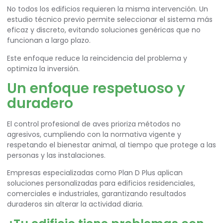
No todos los edificios requieren la misma intervención. Un
estudio técnico previo permite seleccionar el sistema más
eficaz y discreto, evitando soluciones genéricas que no
funcionan a largo plazo.
Este enfoque reduce la reincidencia del problema y
optimiza la inversión.
Un enfoque respetuoso y
duradero
El control profesional de aves prioriza métodos no
agresivos, cumpliendo con la normativa vigente y
respetando el bienestar animal, al tiempo que protege a las
personas y las instalaciones.
Empresas especializadas como Plan D Plus aplican
soluciones personalizadas para edificios residenciales,
comerciales e industriales, garantizando resultados
duraderos sin alterar la actividad diaria.