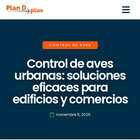
CONTROL DE AVES
Control de aves
urbanas: soluciones
eficaces para
edificios y comercios
noviembre 5, 2025