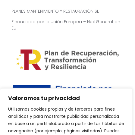
PLANES MANTENIMIENTO Y RESTAURACIÓN SL
Financiado por la Unión Europea – NextGeneration
EU
Valoramos tu privacidad
Utilizamos cookies propias y de terceros para fines
analíticos y para mostrarte publicidad personalizada
en base a un perfil elaborado a partir de tus hábitos de
navegación (por ejemplo, páginas visitadas). Puedes