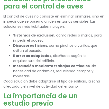
para el control de aves
El control de aves no consiste en eliminar animales, sino en
impedir que se posen o aniden en zonas sensibles. Las
soluciones más habituales incluyen:
Sistemas de exclusión
, como redes o mallas, para
impedir el acceso.
Disuasores físicos
, como pinchos o varillas, que
evitan el posado.
Barreras adaptadas
, diseñadas según la
arquitectura del edificio.
Instalación mediante trabajos verticales
, sin
necesidad de andamios, reduciendo tiempos y
molestias.
Cada solución debe adaptarse al tipo de edificio, la zona
afectada y el nivel de actividad del entorno.
La importancia de un
estudio previo