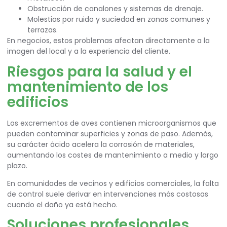
Obstrucción de canalones y sistemas de drenaje.
Molestias por ruido y suciedad en zonas comunes y
terrazas.
En negocios, estos problemas afectan directamente a la
imagen del local y a la experiencia del cliente.
Riesgos para la salud y el
mantenimiento de los
edificios
Los excrementos de aves contienen microorganismos que
pueden contaminar superficies y zonas de paso. Además,
su carácter ácido acelera la corrosión de materiales,
aumentando los costes de mantenimiento a medio y largo
plazo.
En comunidades de vecinos y edificios comerciales, la falta
de control suele derivar en intervenciones más costosas
cuando el daño ya está hecho.
Soluciones profesionales