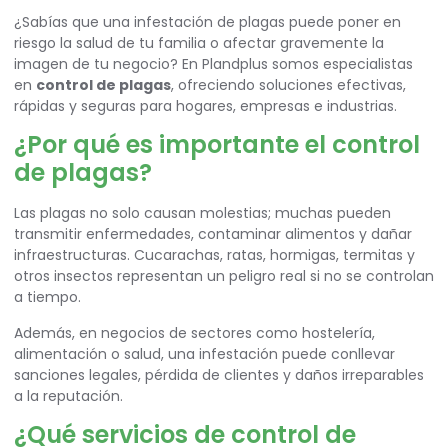
¿Sabías que una infestación de plagas puede poner en
riesgo la salud de tu familia o afectar gravemente la
imagen de tu negocio? En Plandplus somos especialistas
en
control de plagas
, ofreciendo soluciones efectivas,
rápidas y seguras para hogares, empresas e industrias.
¿Por qué es importante el control
de plagas?
Las plagas no solo causan molestias; muchas pueden
transmitir enfermedades, contaminar alimentos y dañar
infraestructuras. Cucarachas, ratas, hormigas, termitas y
otros insectos representan un peligro real si no se controlan
a tiempo.
Además, en negocios de sectores como hostelería,
alimentación o salud, una infestación puede conllevar
sanciones legales, pérdida de clientes y daños irreparables
a la reputación.
¿Qué servicios de control de