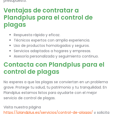
presupuesto.
Ventajas de contratar a
Plandplus para el control de
plagas
Respuesta rápida y eficaz.
Técnicos expertos con amplia experiencia.
Uso de productos homologados y seguros.
Servicios adaptados a hogares y empresas.
Asesoría personalizada y seguimiento continuo.
Contacta con Plandplus para el
control de plagas
No esperes a que las plagas se conviertan en un problema
grave. Protege tu salud, tu patrimonio y tu tranquilidad. En
Plandplus estamos listos para ayudarte con el mejor
servicio de control de plagas.
Visita nuestra página
https://plandplus.es/servicios/control-de-plagas/
y solicita