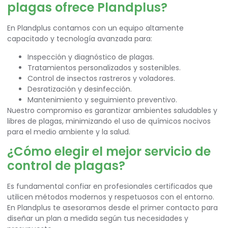
plagas ofrece Plandplus?
En Plandplus contamos con un equipo altamente
capacitado y tecnología avanzada para:
Inspección y diagnóstico de plagas.
Tratamientos personalizados y sostenibles.
Control de insectos rastreros y voladores.
Desratización y desinfección.
Mantenimiento y seguimiento preventivo.
Nuestro compromiso es garantizar ambientes saludables y
libres de plagas, minimizando el uso de químicos nocivos
para el medio ambiente y la salud.
¿Cómo elegir el mejor servicio de
control de plagas?
Es fundamental confiar en profesionales certificados que
utilicen métodos modernos y respetuosos con el entorno.
En Plandplus te asesoramos desde el primer contacto para
diseñar un plan a medida según tus necesidades y