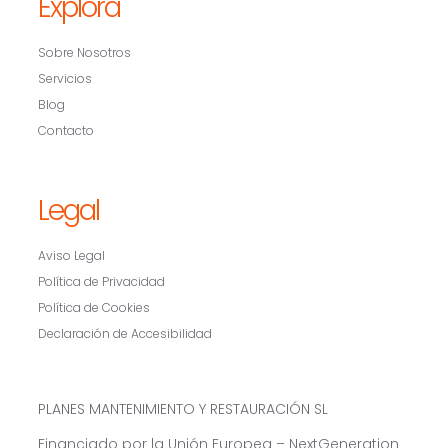
Explora
Sobre Nosotros
Servicios
Blog
Contacto
Legal
Aviso Legal
Política de Privacidad
Política de Cookies
Declaración de Accesibilidad
PLANES MANTENIMIENTO Y RESTAURACIÓN SL
Financiado por la Unión Europea – NextGeneration