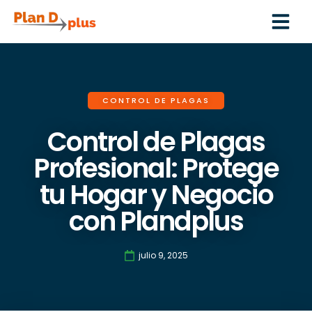
CONTROL DE PLAGAS
Control de Plagas
Profesional: Protege
tu Hogar y Negocio
con Plandplus
julio 9, 2025