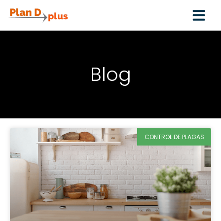
Blog
CONTROL DE PLAGAS