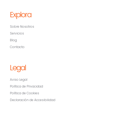
Explora
Sobre Nosotros
Servicios
Blog
Contacto
Legal
Aviso Legal
Política de Privacidad
Política de Cookies
Declaración de Accesibilidad