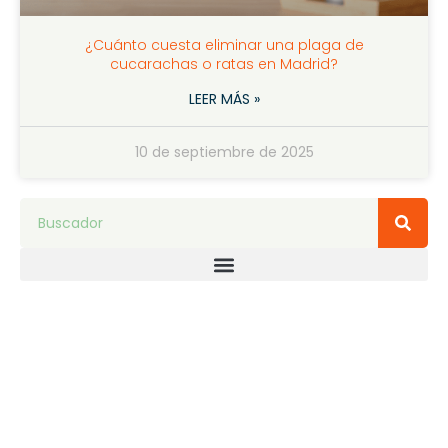
¿Cuánto cuesta eliminar una plaga de
cucarachas o ratas en Madrid?
LEER MÁS »
10 de septiembre de 2025