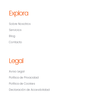
Explora
Sobre Nosotros
Servicios
Blog
Contacto
Legal
Aviso Legal
Política de Privacidad
Política de Cookies
Declaración de Accesibilidad