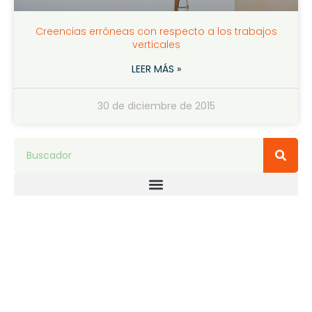
Creencias erróneas con respecto a los trabajos
verticales
LEER MÁS »
30 de diciembre de 2015