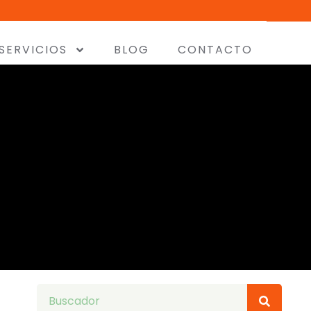
SERVICIOS
BLOG
CONTACTO