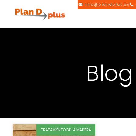
info@plandplus.es
Blog
TRATAMIENTO DE LA MADERA