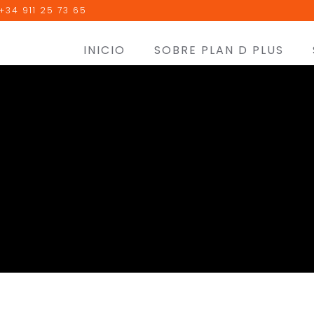
+34 911 25 73 65
INICIO
SOBRE PLAN D PLUS