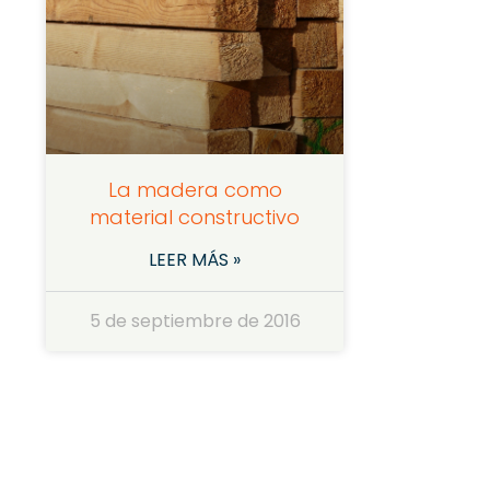
La madera como
material constructivo
LEER MÁS »
5 de septiembre de 2016