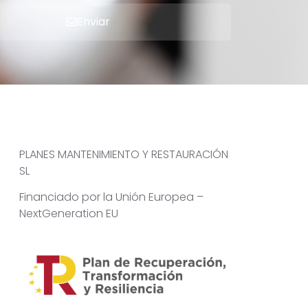
Enviar
PLANES MANTENIMIENTO Y RESTAURACIÓN
SL
Financiado por la Unión Europea –
NextGeneration EU