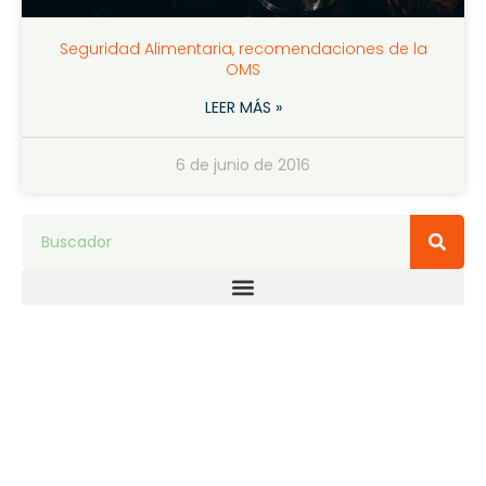
Seguridad Alimentaria, recomendaciones de la
OMS
LEER MÁS »
6 de junio de 2016