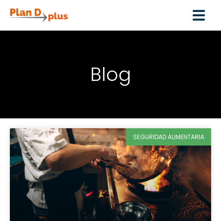
Blog
SEGURIDAD ALIMENTARIA