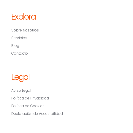
Explora
Sobre Nosotros
Servicios
Blog
Contacto
Legal
Aviso Legal
Política de Privacidad
Política de Cookies
Declaración de Accesibilidad