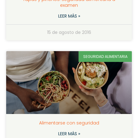
examen
LEER MÁS »
15 de agosto de 2016
SEGURIDAD ALIMENTARIA
Alimentarse con seguridad
LEER MÁS »