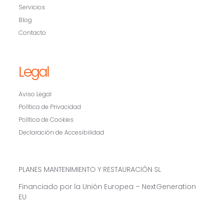
Servicios
Blog
Contacto
Legal
Aviso Legal
Política de Privacidad
Política de Cookies
Declaración de Accesibilidad
PLANES MANTENIMIENTO Y RESTAURACIÓN SL
Financiado por la Unión Europea – NextGeneration
EU