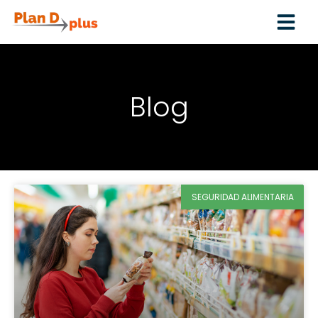
Blog
SEGURIDAD ALIMENTARIA