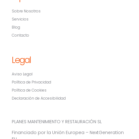
Sobre Nosotros
Servicios
Blog
Contacto
Legal
Aviso Legal
Política de Privacidad
Política de Cookies
Declaración de Accesibilidad
PLANES MANTENIMIENTO Y RESTAURACIÓN SL
Financiado por la Unión Europea – NextGeneration