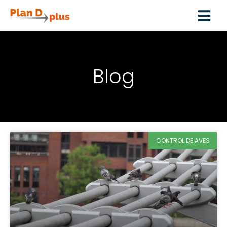
Blog
CONTROL DE AVES