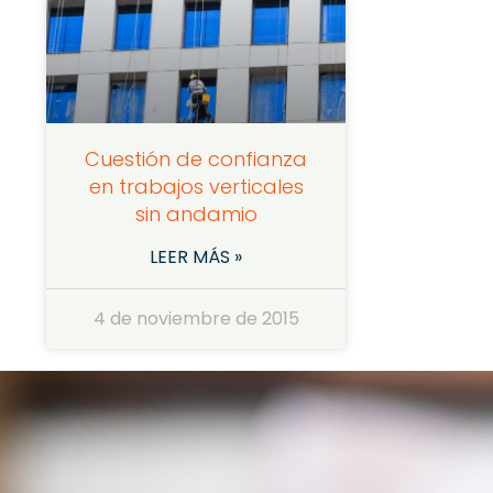
Cuestión de confianza
en trabajos verticales
sin andamio
LEER MÁS »
4 de noviembre de 2015