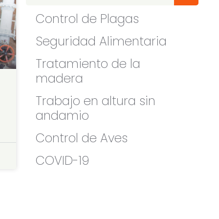
Control de Plagas
Seguridad Alimentaria
Tratamiento de la
madera
Trabajo en altura sin
andamio
Control de Aves
COVID-19