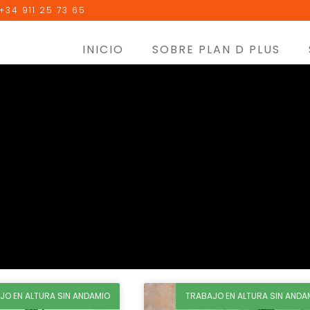
+34 911 25 73 65
INICIO
SOBRE PLAN D PLUS
JO EN ALTURA SIN ANDAMIO
TRABAJO EN ALTURA SIN ANDA