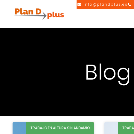
info@plandplus.es
Blog
TRABAJO EN ALTURA SIN ANDAMIO
TRABA